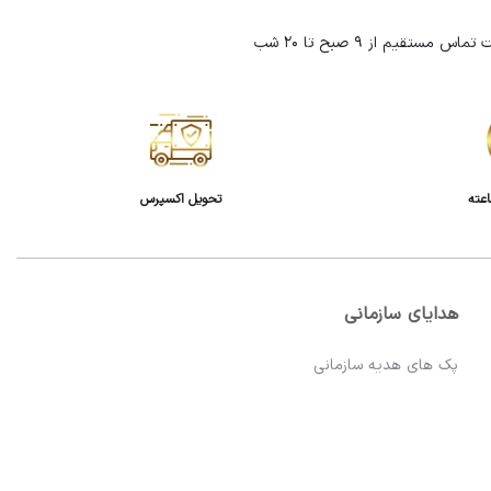
تحویل اکسپرس
هدایای سازمانی
پک های هدیه سازمانی