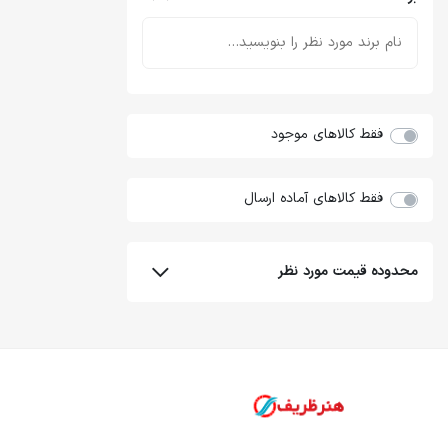
فقط کالاهای موجود
فقط کالاهای آماده ارسال
محدوده قیمت مورد نظر