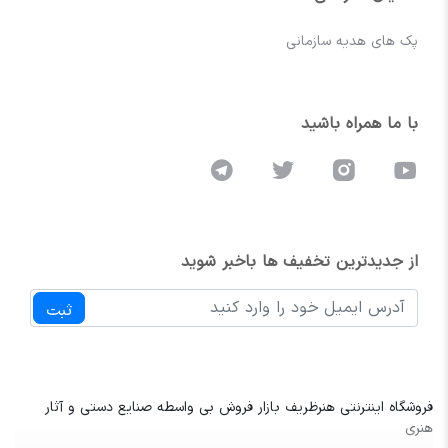
پک های هدیه سازمانی
با ما همراه باشید
از جدیدترین تخفیف ها باخبر شوید
ثبت
فروشگاه اینترنتی هنرظریف بازار فروش بی واسطه صنایع دستی و آثار
هنری