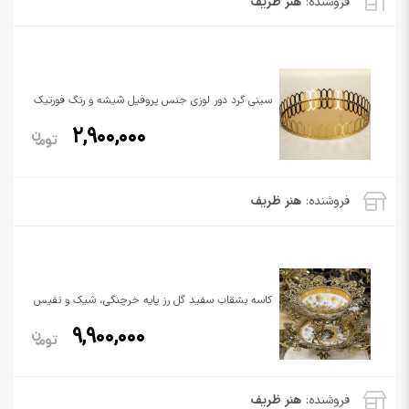
فروشنده:
هنر ظریف
سینی گرد دور لوزی جنس پروفیل شیشه و رنگ فورتیک
2,900,000
فروشنده:
هنر ظریف
کاسه بشقاب سفید گل رز پایه خرچنگی، شیک و نفیس
9,900,000
فروشنده:
هنر ظریف