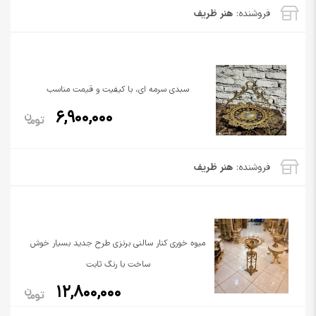
فروشنده:
هنر ظریف
سبدی سرمه ای، با کیفیت و قیمت مناسب
6,900,000
فروشنده:
هنر ظریف
میوه خوری کنار سالنی برنزی طرح جدید بسیار خوش
ساخت با رنگ ثابت
12,800,000