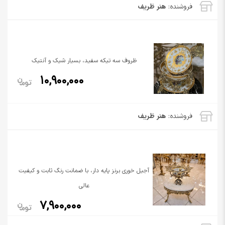
فروشنده:
هنر ظریف
ظروف سه تیکه سفید، بسیار شیک و آنتیک
10,900,000
فروشنده:
هنر ظریف
آجیل خوری برنز پایه دار، با ضمانت رنگ ثابت و کیفیت
عالی
7,900,000