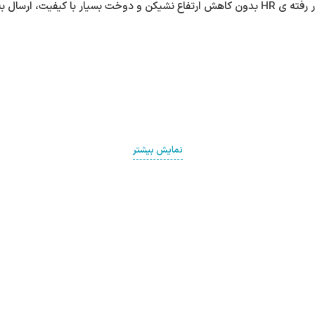
نمایش بیشتر