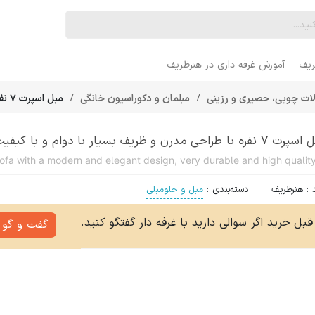
ریف
آموزش غرفه داری در هنرظریف
ت چوبی، حصیری و رزینی
مبلمان و دکوراسیون خانگی
مبل اسپرت 7 نفره با طراحی مدرن و ظریف بسیار با دوام و با کیفیت
نفره با طراحی مدرن و ظریف بسیار با دوام و با کیفیت
:
هنرظریف
دسته‌بندی
:
مبل و جلومبلی
قبل خرید اگر سوالی دارید با غرفه دار گفتگو کنید.
گفت و گو