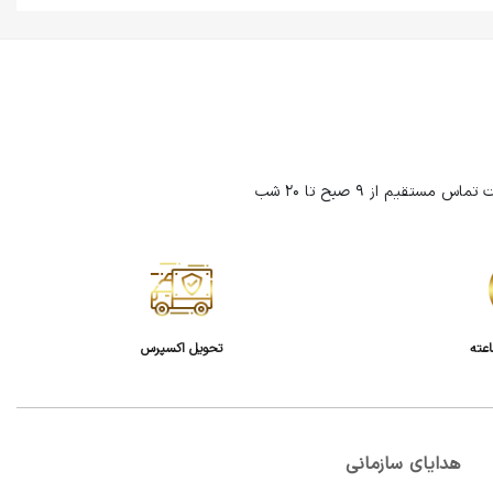
تحویل اکسپرس
هدایای سازمانی