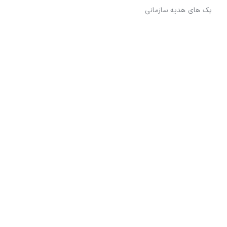
پک های هدیه سازمانی