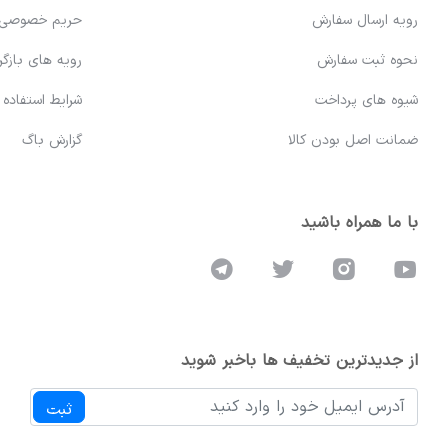
رویه ارسال سفارش
حریم خصوصی
نحوه ثبت سفارش
رویه های بازگرد
شیوه های پرداخت
شرایط استفاده
ضمانت اصل بودن کالا
گزارش باگ
با ما همراه باشید
از جدیدترین تخفیف ها باخبر شوید
ثبت