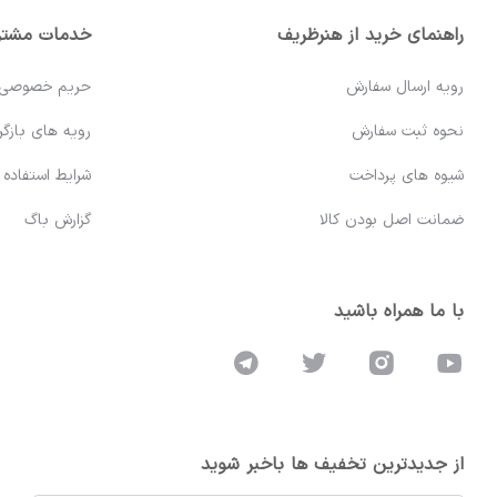
راهنمای خرید از هنرظریف
خدمات مشتر
رویه ارسال سفارش
حریم خصوصی
نحوه ثبت سفارش
رویه های بازگرد
شیوه های پرداخت
شرایط استفاده
ضمانت اصل بودن کالا
گزارش باگ
با ما همراه باشید
از جدیدترین تخفیف ها باخبر شوید