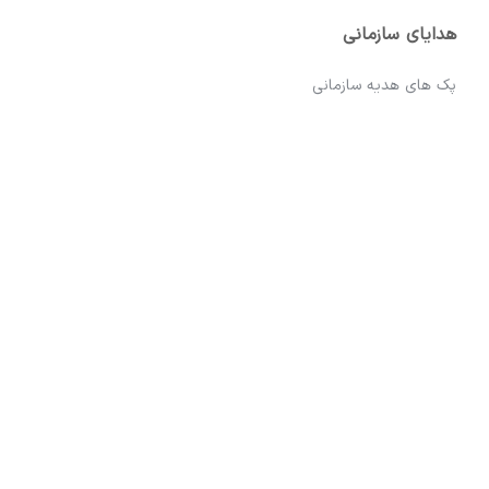
هدایای سازمانی
پک های هدیه سازمانی