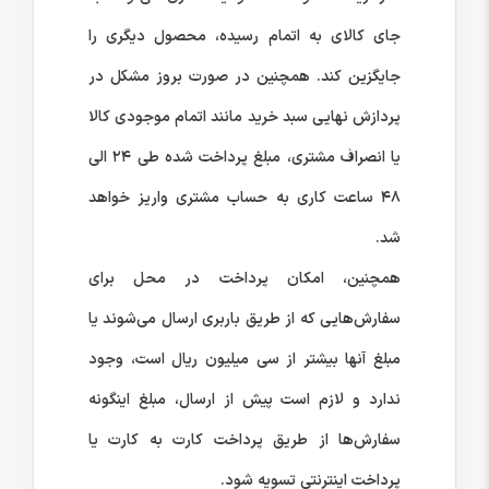
جای کالای به اتمام رسیده، محصول دیگری را
جایگزین کند. همچنین در صورت بروز مشکل در
پردازش نهایی سبد خرید مانند اتمام موجودی کالا
یا انصراف مشتری، مبلغ پرداخت شده طی ۲۴ الی
۴۸ ساعت کاری به حساب مشتری واریز خواهد
شد.
همچنین، امکان پرداخت در محل برای
سفارش‌هایی که از طریق باربری ارسال می‌شوند یا
مبلغ آنها بیشتر از سی میلیون ریال است، وجود
ندارد و لازم است پیش از ارسال، مبلغ اینگونه
سفارش‌ها از طریق پرداخت کارت به کارت یا
پرداخت اینترنتی تسویه شود.