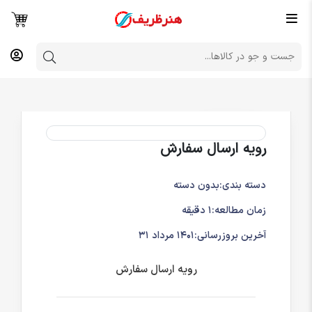
رویه ارسال سفارش
دسته بندی:
بدون دسته
زمان مطالعه:
1 دقیقه
آخرین بروزرسانی:
1401 مرداد 31
رویه ارسال سفارش