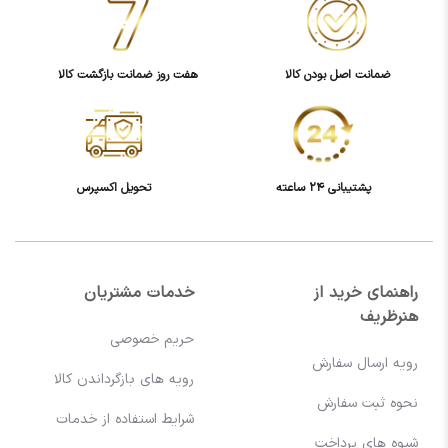
ضمانت اصل بودن کالا
هفت روز ضمانت بازگشت کالا
پشتیبانی 24 ساعته
تحویل اکسپرس
راهنمای خرید از
خدمات مشتریان
هنرظریف
حریم خصوصی
رویه ارسال سفارش
رویه های بازگرداندن کالا
نحوه ثبت سفارش
شرایط استفاده از خدمات
شیوه های پرداخت