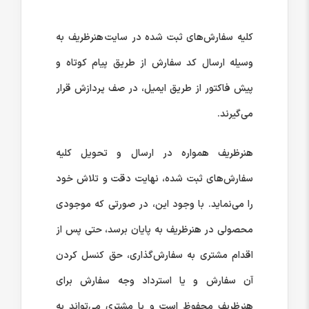
کلیه سفارش‌‏های ثبت شده در سایت هنرظریف به
وسیله ارسال کد سفارش از طریق پیام کوتاه و
پیش فاکتور از طریق ایمیل، در صف پردازش قرار
می‏‌گیرند.
هنرظریف همواره در ارسال و تحویل کلیه
سفارش‌‏های ثبت شده، نهایت دقت و تلاش خود
را می‏‌نماید. با وجود این، در صورتی که موجودی
محصولی در هنرظریف به پایان برسد، حتی پس از
اقدام مشتری به سفارش‌‏گذاری، حق کنسل کردن
آن سفارش و یا استرداد وجه سفارش برای
هنرظریف محفوظ است و یا مشتری می‏‌تواند به